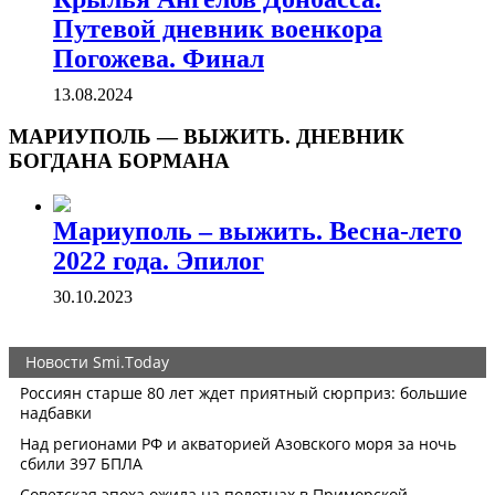
Путевой дневник военкора
Погожева. Финал
13.08.2024
МАРИУПОЛЬ — ВЫЖИТЬ. ДНЕВНИК
БОГДАНА БОРМАНА
Мариуполь – выжить. Весна-лето
2022 года. Эпилог
30.10.2023