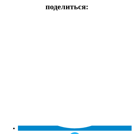
поделиться: