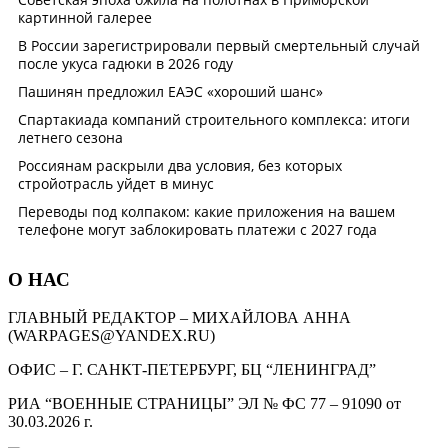
О НАС
ГЛАВНЫЙ РЕДАКТОР – МИХАЙЛОВА АННА
(WARPAGES@YANDEX.RU)
ОФИС – Г. САНКТ-ПЕТЕРБУРГ, БЦ “ЛЕНИНГРАД”
РИА “ВОЕННЫЕ СТРАНИЦЫ” ЭЛ № ФС 77 – 91090 от
30.03.2026 г.