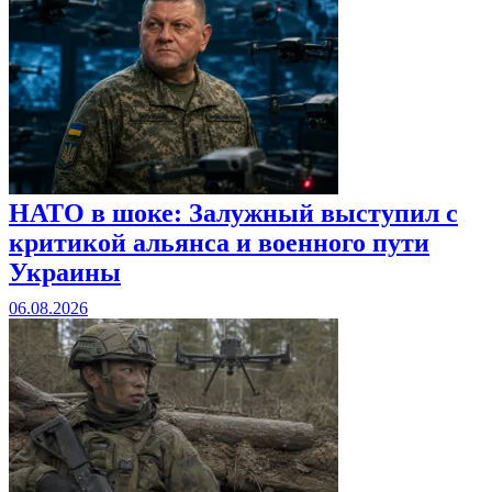
НАТО в шоке: Залужный выступил с
критикой альянса и военного пути
Украины
06.08.2026