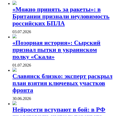
«Можно принять за ракеты»: в
Британии признали неуловимость
российских БПЛА
03.07.2026
«Позорная история»: Сырский
признал пытки в украинском
полку «Скала»
01.07.2026
Славянск близко: эксперт раскрыл
план взятия ключевых участков
фронта
30.06.2026
Нейросети вступают в бой: в РФ