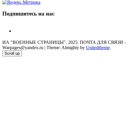
Подпишитесь на нас
telegram
ИА "ВОЕННЫЕ СТРАНИЦЫ". 2025. ПОЧТА ДЛЯ СВЯЗИ -
Warpages@yandex.ru
|
Theme: Almighty by
Unitedtheme
.
Scroll up