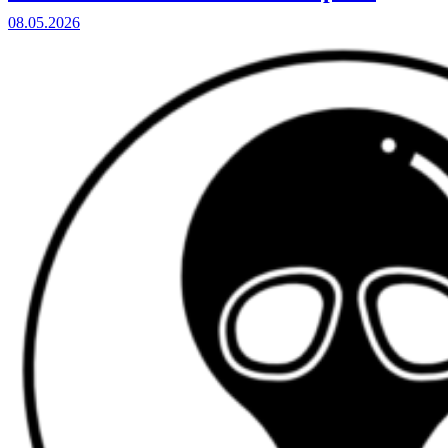
08.05.2026