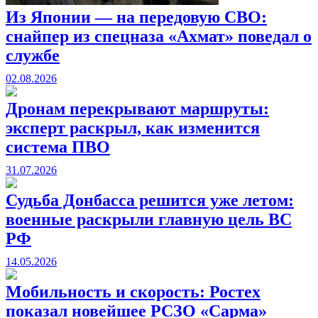
Из Японии — на передовую СВО:
снайпер из спецназа «Ахмат» поведал о
службе
02.08.2026
Дронам перекрывают маршруты:
эксперт раскрыл, как изменится
система ПВО
31.07.2026
Судьба Донбасса решится уже летом:
военные раскрыли главную цель ВС
РФ
14.05.2026
Мобильность и скорость: Ростех
показал новейшее РСЗО «Сарма»