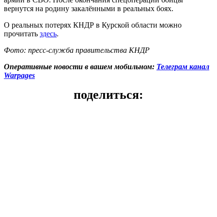
вернутся на родину закалёнными в реальных боях.
О реальных потерях КНДР в Курской области можно
прочитать
здесь
.
Фото: пресс-служба правительства КНДР
Оперативные новости в вашем мобильном:
Телеграм канал
Warpages
поделиться: