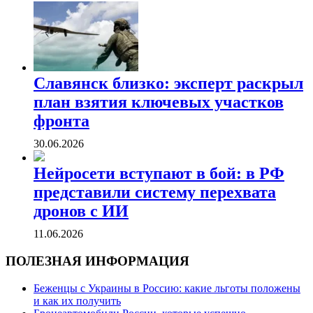
Славянск близко: эксперт раскрыл
план взятия ключевых участков
фронта
30.06.2026
Нейросети вступают в бой: в РФ
представили систему перехвата
дронов с ИИ
11.06.2026
ПОЛЕЗНАЯ ИНФОРМАЦИЯ
Беженцы с Украины в Россию: какие льготы положены
и как их получить