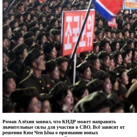
Роман Алёхин заявил, что КНДР может направить
значительные силы для участия в СВО. Всё зависит от
решения Ким Чен Ына о признании новых