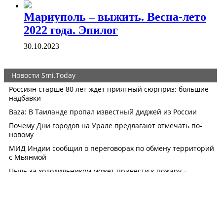
Мариуполь – выжить. Весна-лето
2022 года. Эпилог
30.10.2023