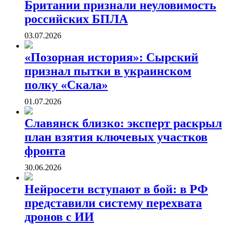
Британии признали неуловимость
российских БПЛА
03.07.2026
«Позорная история»: Сырский
признал пытки в украинском
полку «Скала»
01.07.2026
Славянск близко: эксперт раскрыл
план взятия ключевых участков
фронта
30.06.2026
Нейросети вступают в бой: в РФ
представили систему перехвата
дронов с ИИ