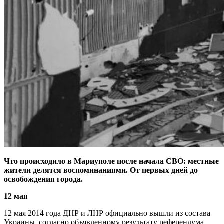
Что происходило в Мариуполе после начала СВО: местные
жители делятся воспоминаниями. От первых дней до
освобождения города.
12 мая
12 мая 2014 года ДНР и ЛНР официально вышли из состава
Украины, согласно объявленному результату референдума.