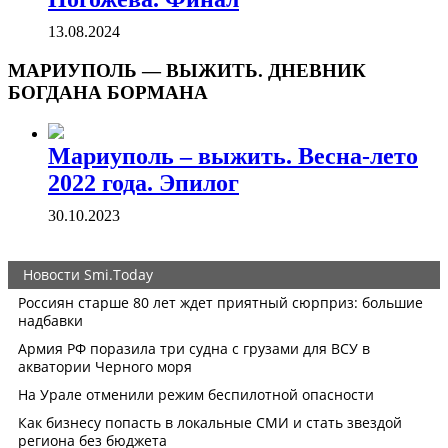
13.08.2024
МАРИУПОЛЬ — ВЫЖИТЬ. ДНЕВНИК
БОГДАНА БОРМАНА
Мариуполь – выжить. Весна-лето
2022 года. Эпилог
30.10.2023