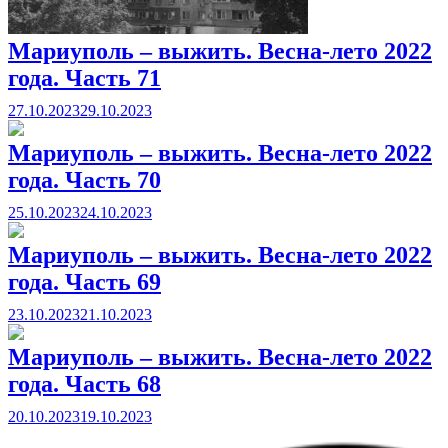
Мариуполь – выжить. Весна-лето 2022
года. Часть 71
27.10.2023
29.10.2023
Мариуполь – выжить. Весна-лето 2022
года. Часть 70
25.10.2023
24.10.2023
Мариуполь – выжить. Весна-лето 2022
года. Часть 69
23.10.2023
21.10.2023
Мариуполь – выжить. Весна-лето 2022
года. Часть 68
20.10.2023
19.10.2023