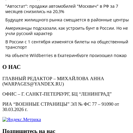
О НАС
ГЛАВНЫЙ РЕДАКТОР – МИХАЙЛОВА АННА
(WARPAGES@YANDEX.RU)
ОФИС – Г. САНКТ-ПЕТЕРБУРГ, БЦ “ЛЕНИНГРАД”
РИА “ВОЕННЫЕ СТРАНИЦЫ” ЭЛ № ФС 77 – 91090 от
30.03.2026 г.
Подпишитесь на нас