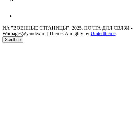
telegram
ИА "ВОЕННЫЕ СТРАНИЦЫ". 2025. ПОЧТА ДЛЯ СВЯЗИ -
Warpages@yandex.ru
|
Theme: Almighty by
Unitedtheme
.
Scroll up