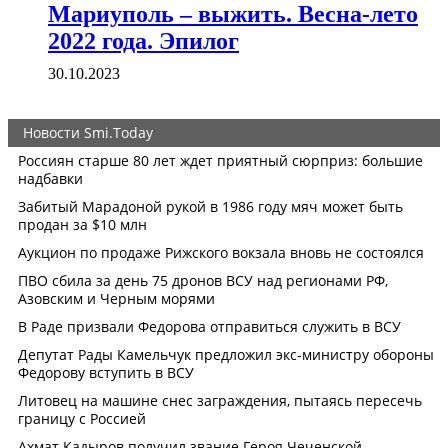
Мариуполь – выжить. Весна-лето
2022 года. Эпилог
30.10.2023