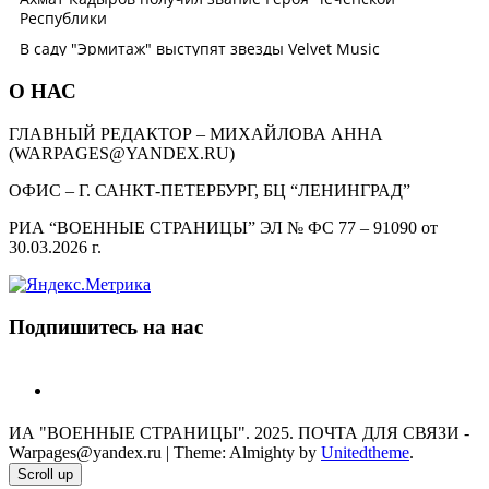
О НАС
ГЛАВНЫЙ РЕДАКТОР – МИХАЙЛОВА АННА
(WARPAGES@YANDEX.RU)
ОФИС – Г. САНКТ-ПЕТЕРБУРГ, БЦ “ЛЕНИНГРАД”
РИА “ВОЕННЫЕ СТРАНИЦЫ” ЭЛ № ФС 77 – 91090 от
30.03.2026 г.
Подпишитесь на нас
telegram
ИА "ВОЕННЫЕ СТРАНИЦЫ". 2025. ПОЧТА ДЛЯ СВЯЗИ -
Warpages@yandex.ru
|
Theme: Almighty by
Unitedtheme
.
Scroll up