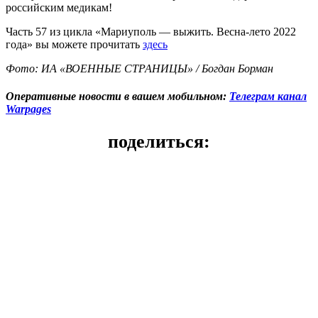
российским медикам!
Часть 57 из цикла «Мариуполь — выжить. Весна-лето 2022
года» вы можете прочитать
здесь
Фото: ИА «ВОЕННЫЕ СТРАНИЦЫ» / Богдан Борман
Оперативные новости в вашем мобильном:
Телеграм канал
Warpages
поделиться: