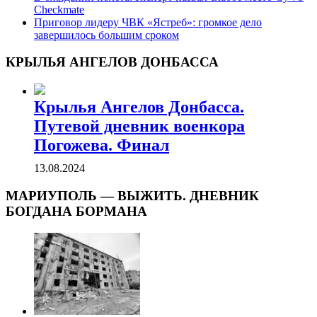
Checkmate
Приговор лидеру ЧВК «Ястреб»: громкое дело
завершилось большим сроком
КРЫЛЬЯ АНГЕЛОВ ДОНБАССА
Крылья Ангелов Донбасса.
Путевой дневник военкора
Погожева. Финал
13.08.2024
МАРИУПОЛЬ — ВЫЖИТЬ. ДНЕВНИК
БОГДАНА БОРМАНА