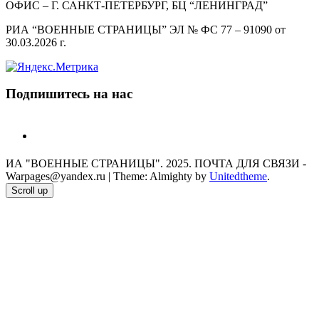
ОФИС – Г. САНКТ-ПЕТЕРБУРГ, БЦ “ЛЕНИНГРАД”
РИА “ВОЕННЫЕ СТРАНИЦЫ” ЭЛ № ФС 77 – 91090 от
30.03.2026 г.
Подпишитесь на нас
telegram
ИА "ВОЕННЫЕ СТРАНИЦЫ". 2025. ПОЧТА ДЛЯ СВЯЗИ -
Warpages@yandex.ru
|
Theme: Almighty by
Unitedtheme
.
Scroll up