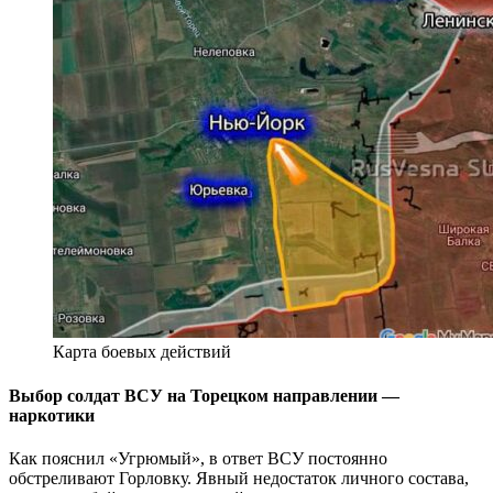
Карта боевых действий
Выбор солдат ВСУ на Торецком направлении —
наркотики
Как пояснил «Угрюмый», в ответ ВСУ постоянно
обстреливают Горловку. Явный недостаток личного состава,