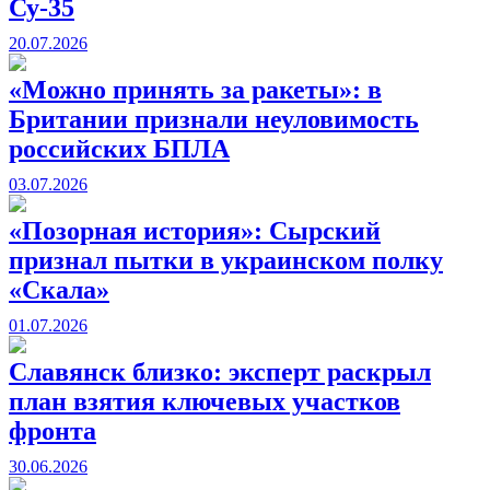
Су-35
20.07.2026
«Можно принять за ракеты»: в
Британии признали неуловимость
российских БПЛА
03.07.2026
«Позорная история»: Сырский
признал пытки в украинском полку
«Скала»
01.07.2026
Славянск близко: эксперт раскрыл
план взятия ключевых участков
фронта
30.06.2026