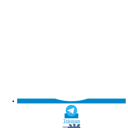
Telegram