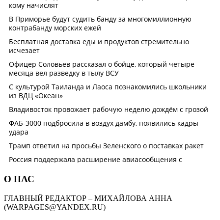
О НАС
ГЛАВНЫЙ РЕДАКТОР – МИХАЙЛОВА АННА
(WARPAGES@YANDEX.RU)