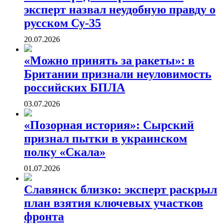
эксперт назвал неудобную правду о
русском Су-35
20.07.2026
«Можно принять за ракеты»: в
Британии признали неуловимость
российских БПЛА
03.07.2026
«Позорная история»: Сырский
признал пытки в украинском
полку «Скала»
01.07.2026
Славянск близко: эксперт раскрыл
план взятия ключевых участков
фронта