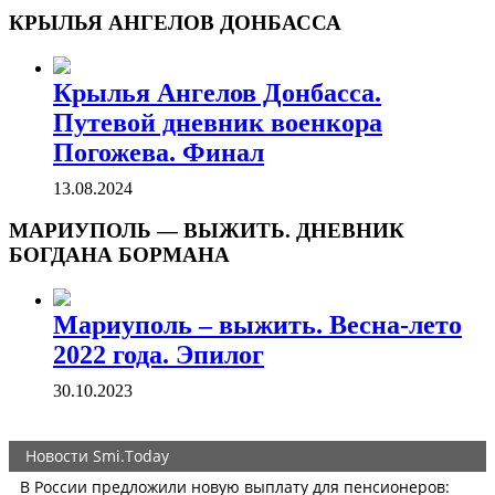
КРЫЛЬЯ АНГЕЛОВ ДОНБАССА
Крылья Ангелов Донбасса.
Путевой дневник военкора
Погожева. Финал
13.08.2024
МАРИУПОЛЬ — ВЫЖИТЬ. ДНЕВНИК
БОГДАНА БОРМАНА
Мариуполь – выжить. Весна-лето
2022 года. Эпилог
30.10.2023