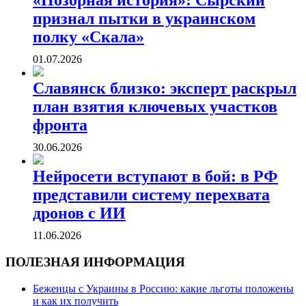
«Позорная история»: Сырский
признал пытки в украинском
полку «Скала»
01.07.2026
Славянск близко: эксперт раскрыл
план взятия ключевых участков
фронта
30.06.2026
Нейросети вступают в бой: в РФ
представили систему перехвата
дронов с ИИ
11.06.2026
ПОЛЕЗНАЯ ИНФОРМАЦИЯ
Беженцы с Украины в Россию: какие льготы положены
и как их получить