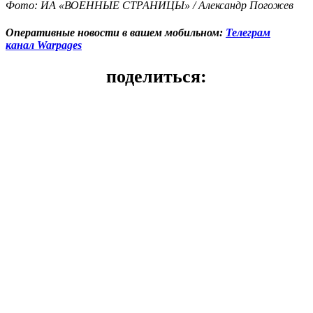
Фото: ИА «ВОЕННЫЕ СТРАНИЦЫ» / Александр Погожев
Оперативные новости в вашем мобильном:
Телеграм
канал Warpages
поделиться: