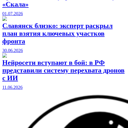
«Скала»
01.07.2026
Славянск близко: эксперт раскрыл
план взятия ключевых участков
фронта
30.06.2026
Нейросети вступают в бой: в РФ
представили систему перехвата дронов
с ИИ
11.06.2026