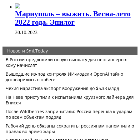
Мариуполь – выжить. Весна-лето
2022 года. Эпилог
30.10.2023