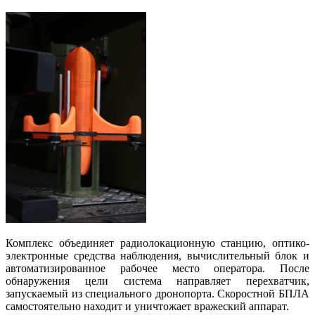
Комплекс объединяет радиолокационную станцию, оптико-
электронные средства наблюдения, вычислительный блок и
автоматизированное рабочее место оператора. После
обнаружения цели система направляет перехватчик,
запускаемый из специального дронопорта. Скоростной БПЛА
самостоятельно находит и уничтожает вражеский аппарат.