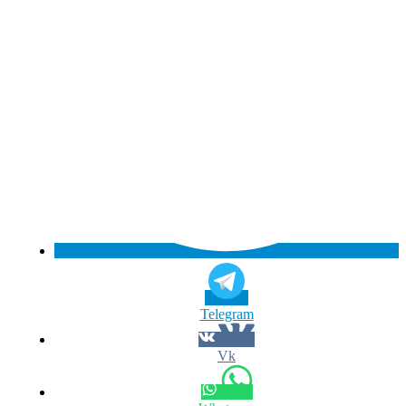
Telegram
Vk