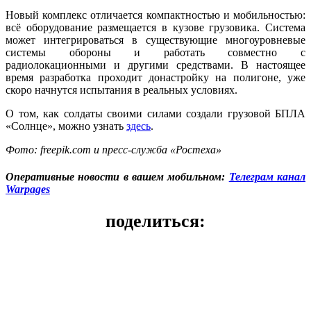
Новый комплекс отличается компактностью и мобильностью:
всё оборудование размещается в кузове грузовика. Система
может интегрироваться в существующие многоуровневые
системы обороны и работать совместно с
радиолокационными и другими средствами. В настоящее
время разработка проходит донастройку на полигоне, уже
скоро начнутся испытания в реальных условиях.
О том, как солдаты своими силами создали грузовой БПЛА
«Солнце», можно узнать
здесь
.
Фото: freepik.com и пресс-служба «Ростеха»
Оперативные новости в вашем мобильном:
Телеграм канал
Warpages
поделиться: