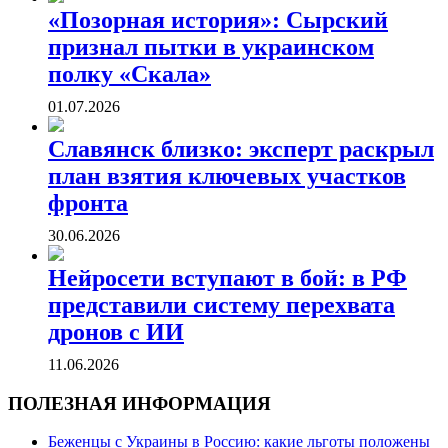
«Позорная история»: Сырский
признал пытки в украинском
полку «Скала»
01.07.2026
Славянск близко: эксперт раскрыл
план взятия ключевых участков
фронта
30.06.2026
Нейросети вступают в бой: в РФ
представили систему перехвата
дронов с ИИ
11.06.2026
ПОЛЕЗНАЯ ИНФОРМАЦИЯ
Беженцы с Украины в Россию: какие льготы положены