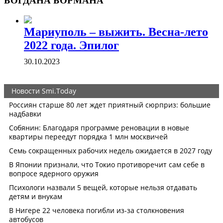
БОГДАНА БОРМАНА
Мариуполь – выжить. Весна-лето
2022 года. Эпилог
30.10.2023