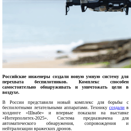
Российские инженеры создали новую умную систему для
перехвата беспилотников. Комплекс способен
самостоятельно обнаруживать и уничтожать цели в
воздухе.
В России представили новый комплекс для борьбы с
беспилотными летательными аппаратами. Технику
создали
в
холдинге «Швабе» и впервые показали на выставке
«Интерполитех-2025». Система предназначена для
автоматического обнаружения, сопровождения и
нейтрализации вражеских дронов.