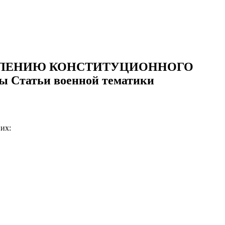
ОВЛЕНИЮ КОНСТИТУЦИОННОГО
татьи военной тематики
их: