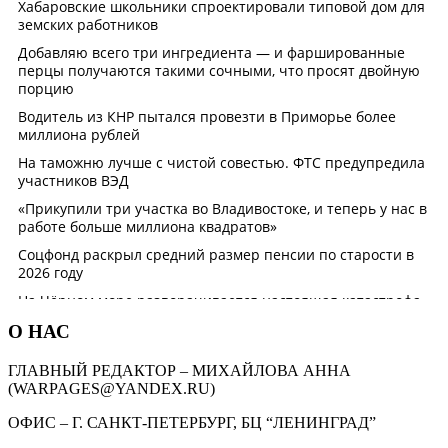
О НАС
ГЛАВНЫЙ РЕДАКТОР – МИХАЙЛОВА АННА
(WARPAGES@YANDEX.RU)
ОФИС – Г. САНКТ-ПЕТЕРБУРГ, БЦ “ЛЕНИНГРАД”