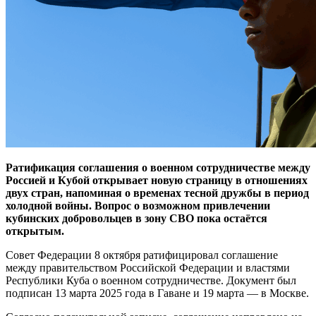
Ратификация соглашения о военном сотрудничестве между
Россией и Кубой открывает новую страницу в отношениях
двух стран, напоминая о временах тесной дружбы в период
холодной войны. Вопрос о возможном привлечении
кубинских добровольцев в зону СВО пока остаётся
открытым.
Совет Федерации 8 октября ратифицировал соглашение
между правительством Российской Федерации и властями
Республики Куба о военном сотрудничестве. Документ был
подписан 13 марта 2025 года в Гаване и 19 марта — в Москве.