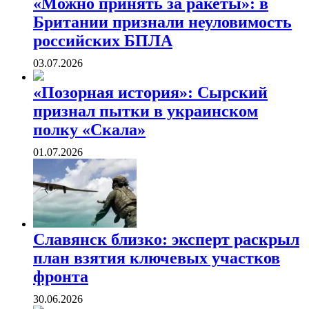
«Можно принять за ракеты»: в
Британии признали неуловимость
российских БПЛА
03.07.2026
«Позорная история»: Сырский
признал пытки в украинском
полку «Скала»
01.07.2026
Славянск близко: эксперт раскрыл
план взятия ключевых участков
фронта
30.06.2026