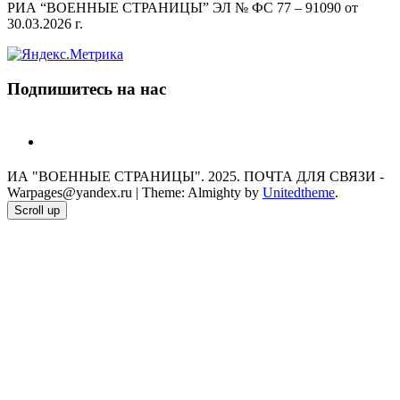
РИА “ВОЕННЫЕ СТРАНИЦЫ” ЭЛ № ФС 77 – 91090 от
30.03.2026 г.
Подпишитесь на нас
telegram
ИА "ВОЕННЫЕ СТРАНИЦЫ". 2025. ПОЧТА ДЛЯ СВЯЗИ -
Warpages@yandex.ru
|
Theme: Almighty by
Unitedtheme
.
Scroll up