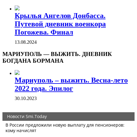
Крылья Ангелов Донбасса.
Путевой дневник военкора
Погожева. Финал
13.08.2024
МАРИУПОЛЬ — ВЫЖИТЬ. ДНЕВНИК
БОГДАНА БОРМАНА
Мариуполь – выжить. Весна-лето
2022 года. Эпилог
30.10.2023