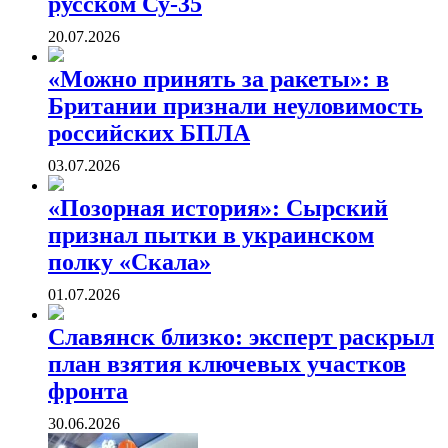
русском Су-35
20.07.2026
«Можно принять за ракеты»: в
Британии признали неуловимость
российских БПЛА
03.07.2026
«Позорная история»: Сырский
признал пытки в украинском
полку «Скала»
01.07.2026
Славянск близко: эксперт раскрыл
план взятия ключевых участков
фронта
30.06.2026