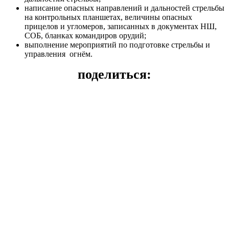
написание опасных направлений и дальностей стрельбы
на контрольных планшетах, величины опасных
прицелов и угломеров, записанных в документах НШ,
СОБ, бланках командиров орудий;
выполнение мероприятий по подготовке стрельбы и
управления огнём.
поделиться: