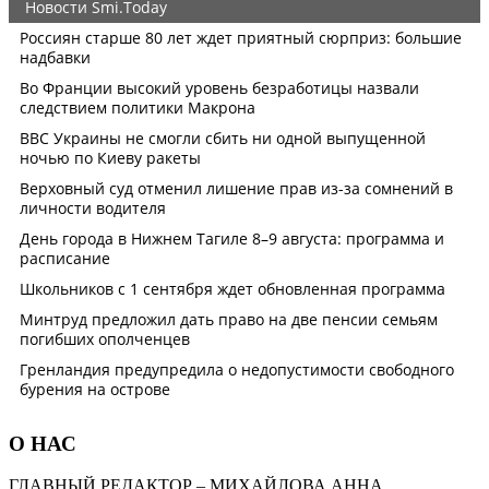
О НАС
ГЛАВНЫЙ РЕДАКТОР – МИХАЙЛОВА АННА