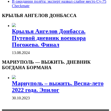
В ожидании полёта: эксперт назвал слабое место Су-75
Checkmate
КРЫЛЬЯ АНГЕЛОВ ДОНБАССА
Крылья Ангелов Донбасса.
Путевой дневник военкора
Погожева. Финал
13.08.2024
МАРИУПОЛЬ — ВЫЖИТЬ. ДНЕВНИК
БОГДАНА БОРМАНА
Мариуполь – выжить. Весна-лето
2022 года. Эпилог
30.10.2023