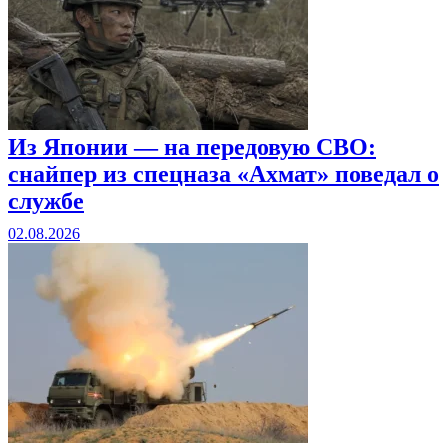
Из Японии — на передовую СВО:
снайпер из спецназа «Ахмат» поведал о
службе
02.08.2026