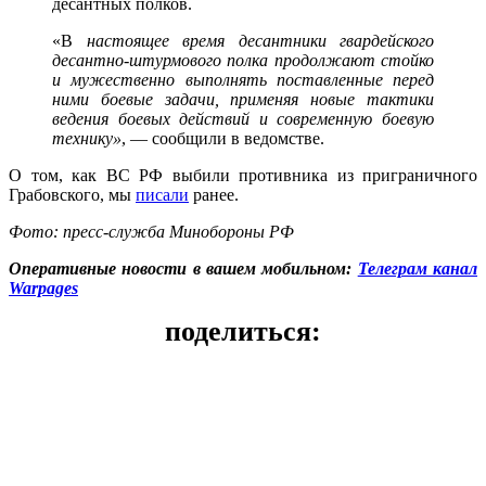
десантных полков.
«В
настоящее время десантники гвардейского
десантно-штурмового полка продолжают стойко
и мужественно выполнять поставленные перед
ними боевые задачи, применяя новые тактики
ведения боевых действий и современную боевую
технику»
, — сообщили в ведомстве.
О том, как ВС РФ выбили противника из приграничного
Грабовского, мы
писали
ранее.
Фото: пресс-служба Минобороны РФ
Оперативные новости в вашем мобильном:
Телеграм канал
Warpages
поделиться: