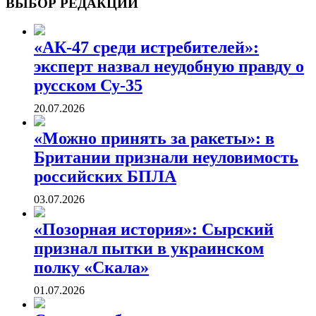
ВЫБОР РЕДАКЦИИ
«АК-47 среди истребителей»:
эксперт назвал неудобную правду о
русском Су-35
20.07.2026
«Можно принять за ракеты»: в
Британии признали неуловимость
российских БПЛА
03.07.2026
«Позорная история»: Сырский
признал пытки в украинском
полку «Скала»
01.07.2026