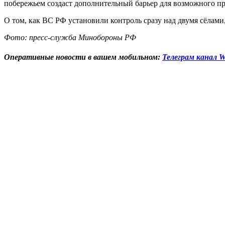
побережьем создаст дополнительный барьер для возможного 
О том, как ВС РФ установили контроль сразу над двумя сёлам
Фото: пресс-служба Минобороны РФ
Оперативные новости в вашем мобильном:
Телеграм канал W