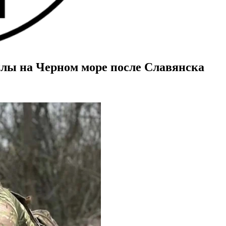
лы на Черном море после Славянска