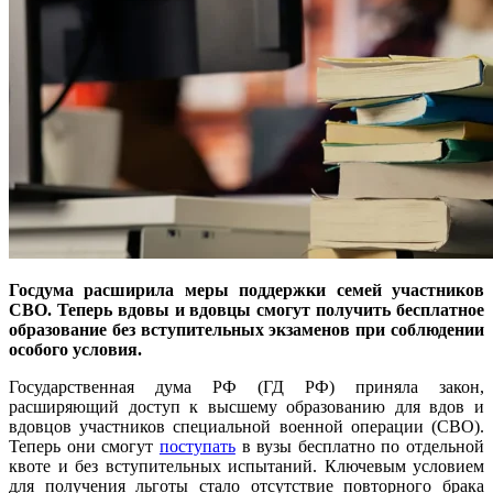
Госдума расширила меры поддержки семей участников
СВО. Теперь вдовы и вдовцы смогут получить бесплатное
образование без вступительных экзаменов при соблюдении
особого условия.
Государственная дума РФ (ГД РФ) приняла закон,
расширяющий доступ к высшему образованию для вдов и
вдовцов участников специальной военной операции (СВО).
Теперь они смогут
поступать
в вузы бесплатно по отдельной
квоте и без вступительных испытаний. Ключевым условием
для получения льготы стало отсутствие повторного брака