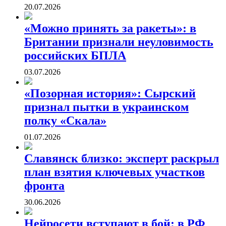
20.07.2026
«Можно принять за ракеты»: в
Британии признали неуловимость
российских БПЛА
03.07.2026
«Позорная история»: Сырский
признал пытки в украинском
полку «Скала»
01.07.2026
Славянск близко: эксперт раскрыл
план взятия ключевых участков
фронта
30.06.2026
Нейросети вступают в бой: в РФ