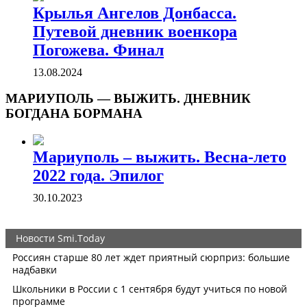
Крылья Ангелов Донбасса.
Путевой дневник военкора
Погожева. Финал
13.08.2024
МАРИУПОЛЬ — ВЫЖИТЬ. ДНЕВНИК
БОГДАНА БОРМАНА
Мариуполь – выжить. Весна-лето
2022 года. Эпилог
30.10.2023