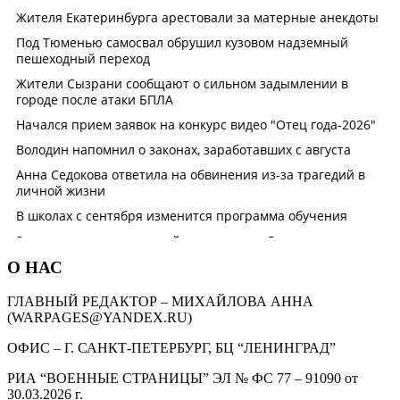
О НАС
ГЛАВНЫЙ РЕДАКТОР – МИХАЙЛОВА АННА
(WARPAGES@YANDEX.RU)
ОФИС – Г. САНКТ-ПЕТЕРБУРГ, БЦ “ЛЕНИНГРАД”
РИА “ВОЕННЫЕ СТРАНИЦЫ” ЭЛ № ФС 77 – 91090 от
30.03.2026 г.