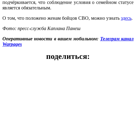
подчёркивается, что соблюдение условия о семейном статусе
является обязательным.
О том, что положено женам бойцов СВО, можно узнать
здесь
.
Фото: пресс-служба Каплана Панеш
Оперативные новости в вашем мобильном:
Телеграм канал
Warpages
поделиться: