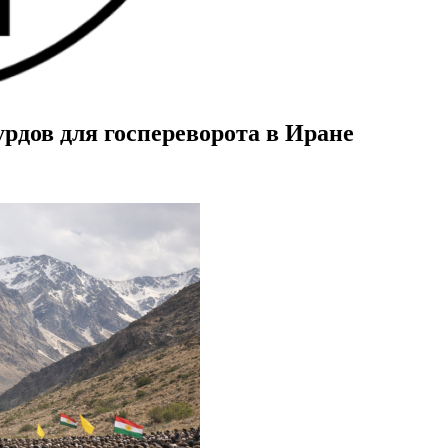
рдов для госпереворота в Иране