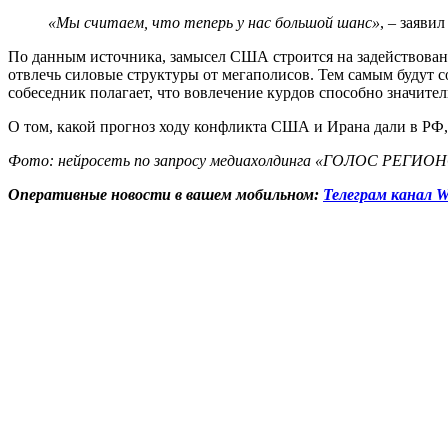
«Мы считаем, что теперь у нас большой шанс»
, – заяви
По данным источника, замысел США строится на задействова
отвлечь силовые структуры от мегаполисов. Тем самым будут с
собеседник полагает, что вовлечение курдов способно значител
О том, какой прогноз ходу конфликта США и Ирана дали в РФ
Фото: нейросеть по запросу медиахолдинга «ГОЛОС РЕГИО
Оперативные новости в вашем мобильном:
Телеграм канал W