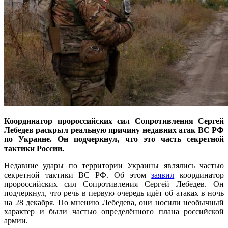
Координатор пророссийских сил Сопротивления Сергей
Лебедев раскрыл реальную причину недавних атак ВС РФ
по Украине. Он подчеркнул, что это часть секретной
тактики России.
Недавние удары по территории Украины являлись частью
секретной тактики ВС РФ. Об этом
заявил
координатор
пророссийских сил Сопротивления Сергей Лебедев. Он
подчеркнул, что речь в первую очередь идёт об атаках в ночь
на 28 декабря. По мнению Лебедева, они носили необычный
характер и были частью определённого плана российской
армии.