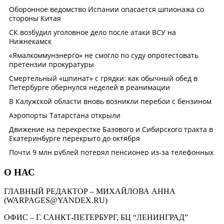
О НАС
ГЛАВНЫЙ РЕДАКТОР – МИХАЙЛОВА АННА
(WARPAGES@YANDEX.RU)
ОФИС – Г. САНКТ-ПЕТЕРБУРГ, БЦ “ЛЕНИНГРАД”