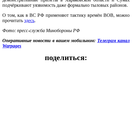
подчёркивают уязвимость даже формально тыловых районов.
О том, как в ВС РФ применяют тактику времён ВОВ, можно
прочитать
здесь
.
Фото: пресс-служба Минобороны РФ
Оперативные новости в вашем мобильном:
Телеграм канал
Warpages
поделиться: