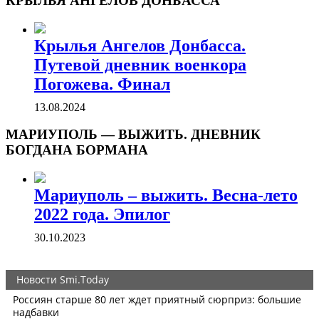
КРЫЛЬЯ АНГЕЛОВ ДОНБАССА
Крылья Ангелов Донбасса.
Путевой дневник военкора
Погожева. Финал
13.08.2024
МАРИУПОЛЬ — ВЫЖИТЬ. ДНЕВНИК
БОГДАНА БОРМАНА
Мариуполь – выжить. Весна-лето
2022 года. Эпилог
30.10.2023