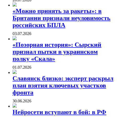
«Можно принять за ракеты»: в
Британии признали неуловимость
российских БПЛА
03.07.2026
«Позорная история»: Сырский
признал пытки в украинском
полку «Скала»
01.07.2026
Славянск близко: эксперт раскрыл
план взятия ключевых участков
фронта
30.06.2026
Нейросети вступают в бой: в РФ