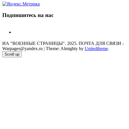
Подпишитесь на нас
telegram
ИА "ВОЕННЫЕ СТРАНИЦЫ". 2025. ПОЧТА ДЛЯ СВЯЗИ -
Warpages@yandex.ru
|
Theme: Almighty by
Unitedtheme
.
Scroll up