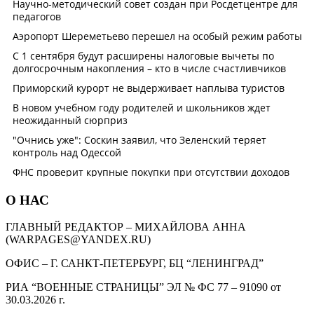
О НАС
ГЛАВНЫЙ РЕДАКТОР – МИХАЙЛОВА АННА
(WARPAGES@YANDEX.RU)
ОФИС – Г. САНКТ-ПЕТЕРБУРГ, БЦ “ЛЕНИНГРАД”
РИА “ВОЕННЫЕ СТРАНИЦЫ” ЭЛ № ФС 77 – 91090 от
30.03.2026 г.