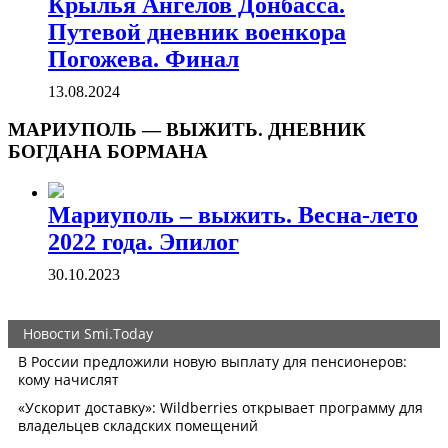
Крылья Ангелов Донбасса.
Путевой дневник военкора
Погожева. Финал
13.08.2024
МАРИУПОЛЬ — ВЫЖИТЬ. ДНЕВНИК
БОГДАНА БОРМАНА
Мариуполь – выжить. Весна-лето
2022 года. Эпилог
30.10.2023