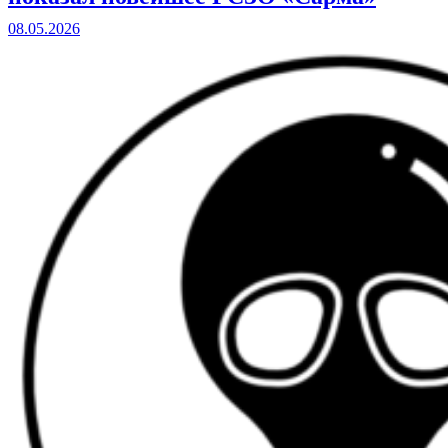
08.05.2026