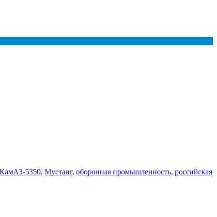
КамАЗ-5350
,
Мустанг
,
оборонная промышленность
,
российская