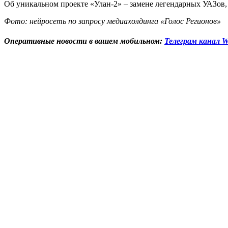
Об уникальном проекте «Улан-2» – замене легендарных УАЗов,
Фото: нейросеть по запросу медиахолдинга «Голос Регионов»
Оперативные новости в вашем мобильном:
Телеграм канал W