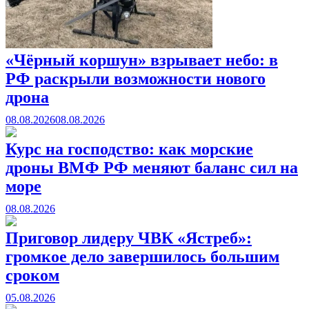
«Чёрный коршун» взрывает небо: в
РФ раскрыли возможности нового
дрона
08.08.2026
08.08.2026
Курс на господство: как морские
дроны ВМФ РФ меняют баланс сил на
море
08.08.2026
Приговор лидеру ЧВК «Ястреб»:
громкое дело завершилось большим
сроком
05.08.2026