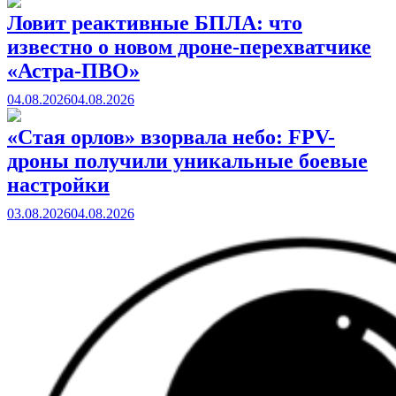
Ловит реактивные БПЛА: что
известно о новом дроне-перехватчике
«Астра-ПВО»
04.08.2026
04.08.2026
«Стая орлов» взорвала небо: FPV-
дроны получили уникальные боевые
настройки
03.08.2026
04.08.2026