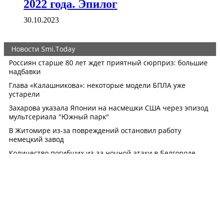
2022 года. Эпилог
30.10.2023