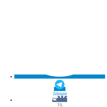
Telegram
Vk