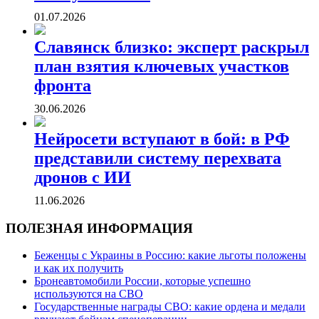
01.07.2026
Славянск близко: эксперт раскрыл
план взятия ключевых участков
фронта
30.06.2026
Нейросети вступают в бой: в РФ
представили систему перехвата
дронов с ИИ
11.06.2026
ПОЛЕЗНАЯ ИНФОРМАЦИЯ
Беженцы с Украины в Россию: какие льготы положены
и как их получить
Бронеавтомобили России, которые успешно
используются на СВО
Государственные награды СВО: какие ордена и медали