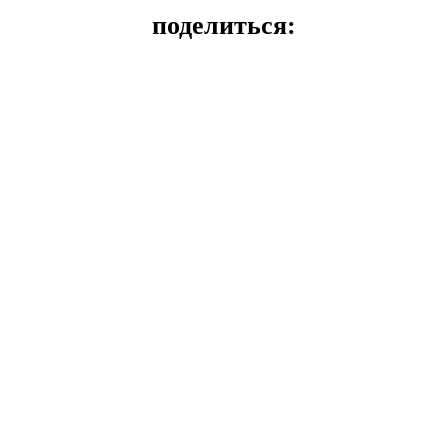
поделиться: