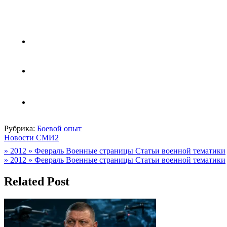
Рубрика:
Боевой опыт
Новости СМИ2
Навигация
» 2012 » Февраль Военные страницы Статьи военной тематики
» 2012 » Февраль Военные страницы Статьи военной тематики
по
записям
Related Post