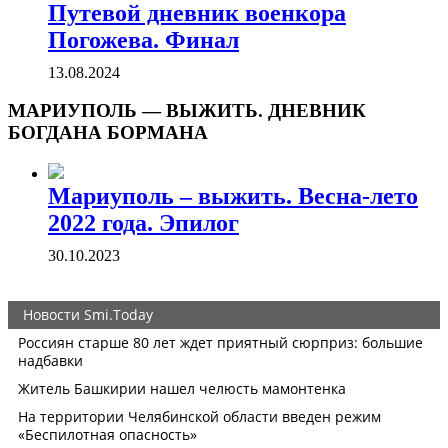
Путевой дневник военкора
Погожева. Финал
13.08.2024
МАРИУПОЛЬ — ВЫЖИТЬ. ДНЕВНИК
БОГДАНА БОРМАНА
Мариуполь – выжить. Весна-лето
2022 года. Эпилог
30.10.2023