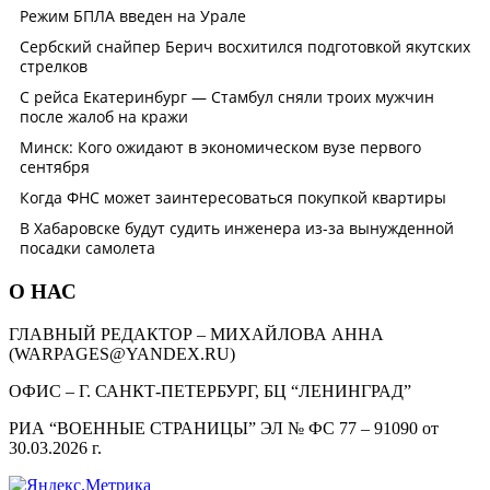
О НАС
ГЛАВНЫЙ РЕДАКТОР – МИХАЙЛОВА АННА
(WARPAGES@YANDEX.RU)
ОФИС – Г. САНКТ-ПЕТЕРБУРГ, БЦ “ЛЕНИНГРАД”
РИА “ВОЕННЫЕ СТРАНИЦЫ” ЭЛ № ФС 77 – 91090 от
30.03.2026 г.