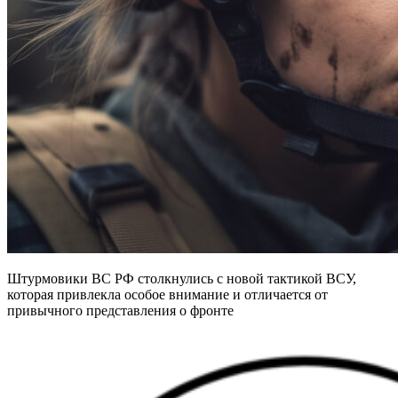
Штурмовики ВС РФ столкнулись с новой тактикой ВСУ,
которая привлекла особое внимание и отличается от
привычного представления о фронте