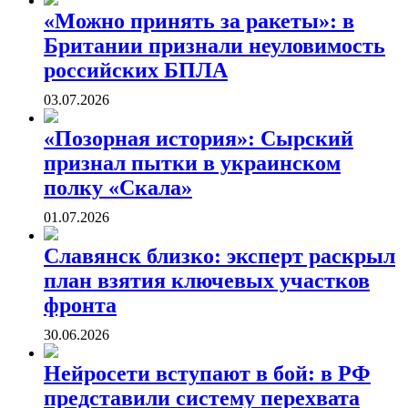
«Можно принять за ракеты»: в
Британии признали неуловимость
российских БПЛА
03.07.2026
«Позорная история»: Сырский
признал пытки в украинском
полку «Скала»
01.07.2026
Славянск близко: эксперт раскрыл
план взятия ключевых участков
фронта
30.06.2026
Нейросети вступают в бой: в РФ
представили систему перехвата