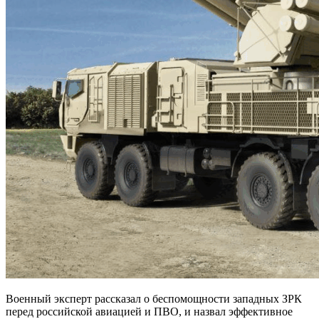
Военный эксперт рассказал о беспомощности западных ЗРК
перед российской авиацией и ПВО, и назвал эффективное