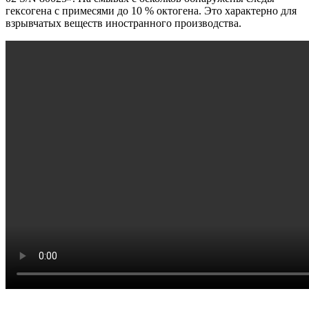
гексогена с примесями до 10 % октогена. Это характерно для
взрывчатых веществ иностранного производства.