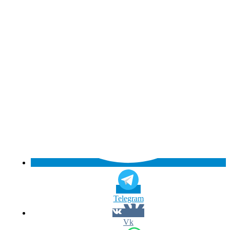
Telegram
Vk