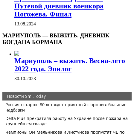
Путевой дневник военкора
Погожева. Финал
13.08.2024
МАРИУПОЛЬ — ВЫЖИТЬ. ДНЕВНИК
БОГДАНА БОРМАНА
Мариуполь – выжить. Весна-лето
2022 года. Эпилог
30.10.2023