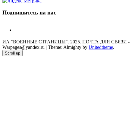
Подпишитесь на нас
telegram
ИА "ВОЕННЫЕ СТРАНИЦЫ". 2025. ПОЧТА ДЛЯ СВЯЗИ -
Warpages@yandex.ru
|
Theme: Almighty by
Unitedtheme
.
Scroll up