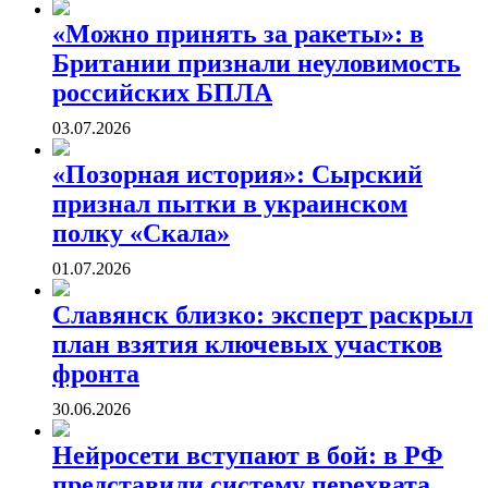
«Можно принять за ракеты»: в
Британии признали неуловимость
российских БПЛА
03.07.2026
«Позорная история»: Сырский
признал пытки в украинском
полку «Скала»
01.07.2026
Славянск близко: эксперт раскрыл
план взятия ключевых участков
фронта
30.06.2026
Нейросети вступают в бой: в РФ
представили систему перехвата