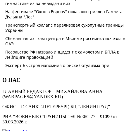
О НАС
ГЛАВНЫЙ РЕДАКТОР – МИХАЙЛОВА АННА
(WARPAGES@YANDEX.RU)
ОФИС – Г. САНКТ-ПЕТЕРБУРГ, БЦ “ЛЕНИНГРАД”
РИА “ВОЕННЫЕ СТРАНИЦЫ” ЭЛ № ФС 77 – 91090 от
30.03.2026 г.