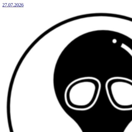
27.07.2026