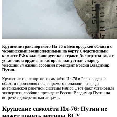
Крушение транспортного Ил-76 в Белгородской области с
украинскими военнопленными на борту Следственный
комитет РФ квалифицирует как теракт. Экспертиза также
установила орудие, из которого выпустили снаряд,
унёсший 74 жизни, сообщил президент России Владимир
Путин.
Крушение транспортного самолёта Ил-76 в Белгородской
области произошло после прямого попадания снаряда
американской ракетной системы Patriot. Этот факт установила
экспертиза, сообщил президент России Владимир Путин на
встрече с доверенными лицами.
Крушение самолёта Ил-76: Путин не
может понять мотивы ВСУ