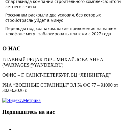
О НАС
ГЛАВНЫЙ РЕДАКТОР – МИХАЙЛОВА АННА
(WARPAGES@YANDEX.RU)
ОФИС – Г. САНКТ-ПЕТЕРБУРГ, БЦ “ЛЕНИНГРАД”
РИА “ВОЕННЫЕ СТРАНИЦЫ” ЭЛ № ФС 77 – 91090 от
30.03.2026 г.
Подпишитесь на нас
telegram