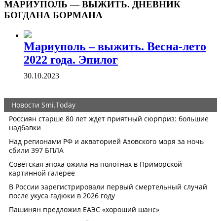
МАРИУПОЛЬ — ВЫЖИТЬ. ДНЕВНИК
БОГДАНА БОРМАНА
Мариуполь – выжить. Весна-лето
2022 года. Эпилог
30.10.2023