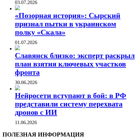
03.07.2026
«Позорная история»: Сырский
признал пытки в украинском
полку «Скала»
01.07.2026
Славянск близко: эксперт раскрыл
план взятия ключевых участков
фронта
30.06.2026
Нейросети вступают в бой: в РФ
представили систему перехвата
дронов с ИИ
11.06.2026
ПОЛЕЗНАЯ ИНФОРМАЦИЯ