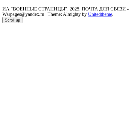
ИА "ВОЕННЫЕ СТРАНИЦЫ". 2025. ПОЧТА ДЛЯ СВЯЗИ -
Warpages@yandex.ru
|
Theme: Almighty by
Unitedtheme
.
Scroll up