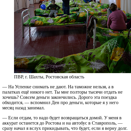
ПВР, г. Шахты, Ростовская область
— На Успенке снимать не дают. На таможне нельзя, а в
палатках ещё никого нет. Ты мне полторы тысячи отдать не
хочешь? Совсем деньги закончились. Дорого эта поездка
обходится, — вспомнил Ден про деньги, которые я у него
месяц назад занимал.
— Если отдам, то надо будет возвращаться домой. У меня в
аккурат останется до Ростова и на автобус в Ставрополь, —
сразу начал я вслух прикидывать, что будет, если я верну долг.