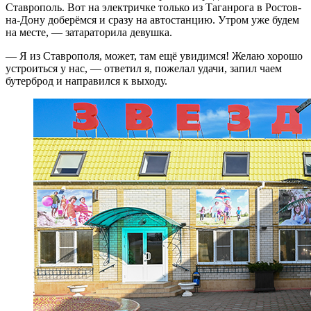
Ставрополь. Вот на электричке только из Таганрога в Ростов-
на-Дону доберёмся и сразу на автостанцию. Утром уже будем
на месте, — затараторила девушка.
— Я из Ставрополя, может, там ещё увидимся! Желаю хорошо
устроиться у нас, — ответил я, пожелал удачи, запил чаем
бутерброд и направился к выходу.