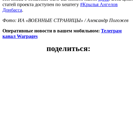
статей проекта
доступен по хештегу
#Крылья Ангелов
Донбасса
.
Фото: ИА «ВОЕННЫЕ СТРАНИЦЫ» / Александр Погожев
Оперативные новости в вашем мобильном:
Телеграм
канал Warpages
поделиться: