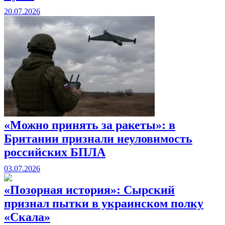
20.07.2026
«Можно принять за ракеты»: в
Британии признали неуловимость
российских БПЛА
03.07.2026
«Позорная история»: Сырский
признал пытки в украинском полку
«Скала»