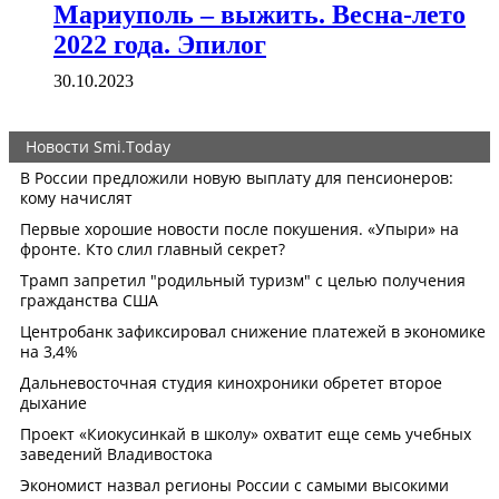
Мариуполь – выжить. Весна-лето
2022 года. Эпилог
30.10.2023