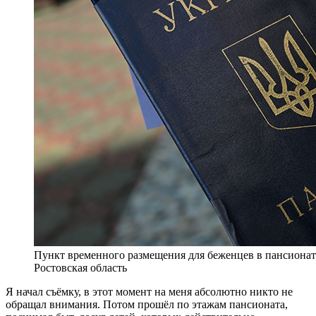
Пункт временного размещения для беженцев в пансионате
Ростовская область
Я начал съёмку, в этот момент на меня абсолютно никто не
обращал внимания. Потом прошёл по этажам пансионата,