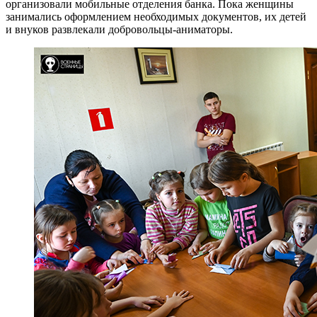
организовали мобильные отделения банка. Пока женщины
занимались оформлением необходимых документов, их детей
и внуков развлекали добровольцы-аниматоры.