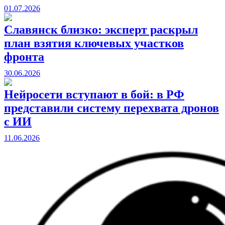
01.07.2026
Славянск близко: эксперт раскрыл
план взятия ключевых участков
фронта
30.06.2026
Нейросети вступают в бой: в РФ
представили систему перехвата дронов
с ИИ
11.06.2026