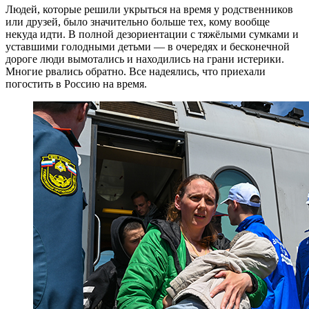
Людей, которые решили укрыться на время у родственников
или друзей, было значительно больше тех, кому вообще
некуда идти. В полной дезориентации с тяжёлыми сумками и
уставшими голодными детьми — в очередях и бесконечной
дороге люди вымотались и находились на грани истерики.
Многие рвались обратно. Все надеялись, что приехали
погостить в Россию на время.