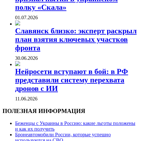
полку «Скала»
01.07.2026
Славянск близко: эксперт раскрыл
план взятия ключевых участков
фронта
30.06.2026
Нейросети вступают в бой: в РФ
представили систему перехвата
дронов с ИИ
11.06.2026
ПОЛЕЗНАЯ ИНФОРМАЦИЯ
Беженцы с Украины в Россию: какие льготы положены
и как их получить
Бронеавтомобили России, которые успешно
используются на СВО