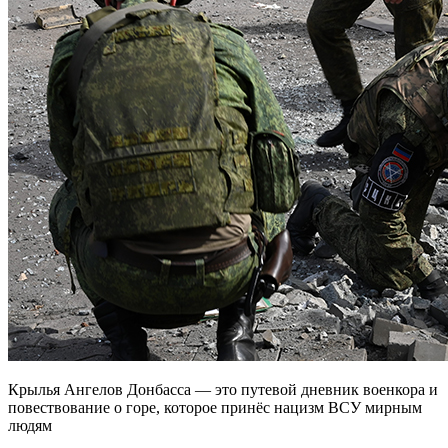
Крылья Ангелов Донбасса — это путевой дневник военкора и
повествование о горе, которое принёс нацизм ВСУ мирным
людям