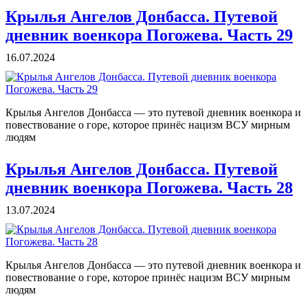
Крылья Ангелов Донбасса. Путевой
дневник военкора Погожева. Часть 29
16.07.2024
Крылья Ангелов Донбасса — это путевой дневник военкора и
повествование о горе, которое принёс нацизм ВСУ мирным
людям
Крылья Ангелов Донбасса. Путевой
дневник военкора Погожева. Часть 28
13.07.2024
Крылья Ангелов Донбасса — это путевой дневник военкора и
повествование о горе, которое принёс нацизм ВСУ мирным
людям