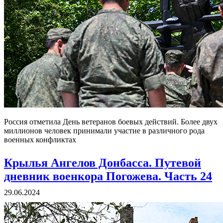
Россия отметила День ветеранов боевых действий. Более двух
миллионов человек принимали участие в различного рода
военных конфликтах
Крылья Ангелов Донбасса. Путевой
дневник военкора Погожева. Часть 24
29.06.2024