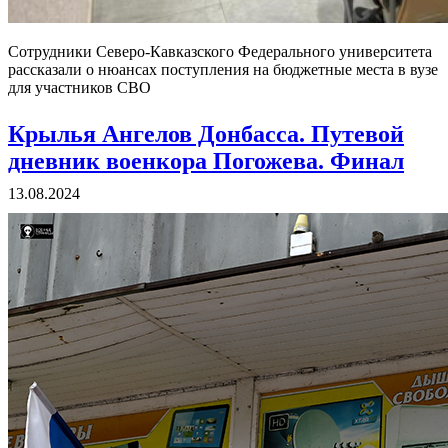
Сотрудники Северо-Кавказского Федерального университета
рассказали о нюансах поступления на бюджетные места в вузе
для участников СВО
Крылья Ангелов Донбасса. Путевой
дневник военкора Погожева. Финал
13.08.2024