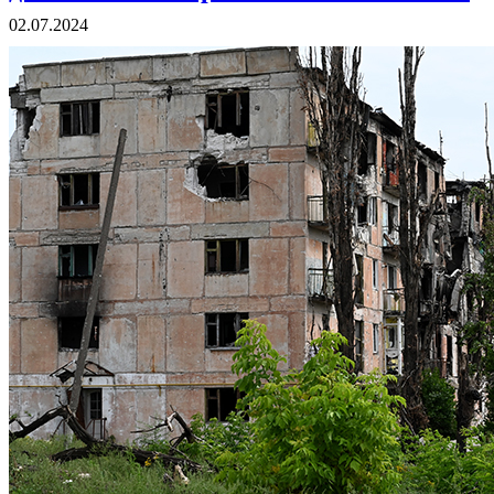
02.07.2024