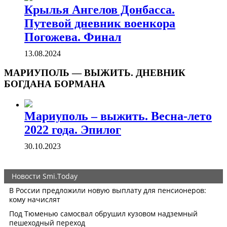
Крылья Ангелов Донбасса.
Путевой дневник военкора
Погожева. Финал
13.08.2024
МАРИУПОЛЬ — ВЫЖИТЬ. ДНЕВНИК
БОГДАНА БОРМАНА
Мариуполь – выжить. Весна-лето
2022 года. Эпилог
30.10.2023