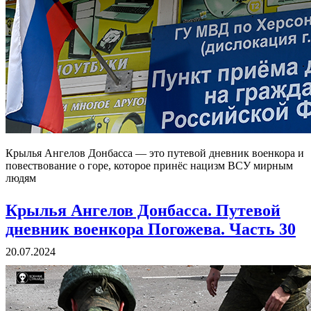
Крылья Ангелов Донбасса — это путевой дневник военкора и
повествование о горе, которое принёс нацизм ВСУ мирным
людям
Крылья Ангелов Донбасса. Путевой
дневник военкора Погожева. Часть 30
20.07.2024