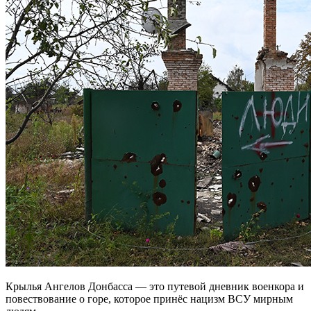
Крылья Ангелов Донбасса — это путевой дневник военкора и
повествование о горе, которое принёс нацизм ВСУ мирным