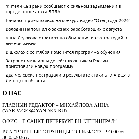
О НАС
ГЛАВНЫЙ РЕДАКТОР – МИХАЙЛОВА АННА
(WARPAGES@YANDEX.RU)
ОФИС – Г. САНКТ-ПЕТЕРБУРГ, БЦ “ЛЕНИНГРАД”
РИА “ВОЕННЫЕ СТРАНИЦЫ” ЭЛ № ФС 77 – 91090 от
30.03.2026 г.