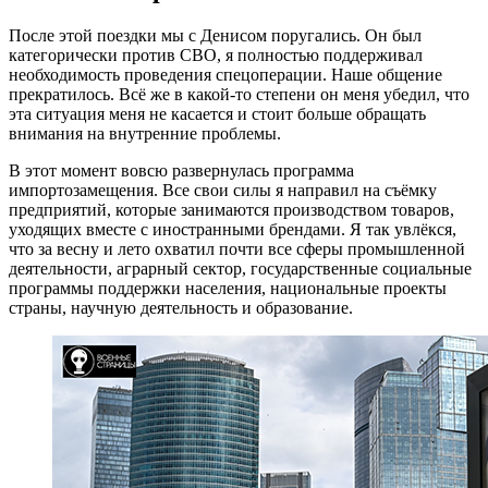
После этой поездки мы с Денисом поругались.
Он был
категорически против СВО, я полностью поддерживал
необходимость проведения спецоперации. Наше общение
прекратилось. Всё же в какой-то степени он меня убедил, что
эта ситуация меня не касается и стоит больше обращать
внимания на внутренние проблемы.
В этот момент вовсю развернулась программа
импортозамещения. Все свои силы я направил на съёмку
предприятий, которые занимаются производством товаров,
уходящих вместе с иностранными брендами. Я так увлёкся,
что за весну и лето охватил почти все сферы промышленной
деятельности, аграрный сектор, государственные социальные
программы поддержки населения, национальные проекты
страны, научную деятельность и образование.