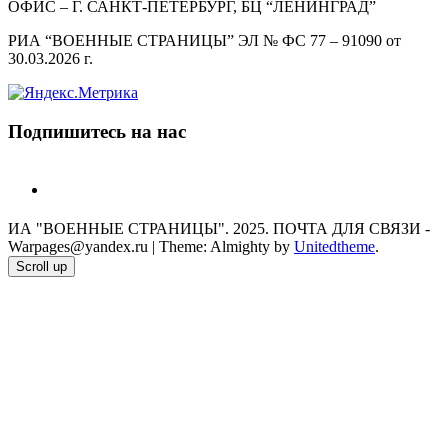
ОФИС – Г. САНКТ-ПЕТЕРБУРГ, БЦ “ЛЕНИНГРАД”
РИА “ВОЕННЫЕ СТРАНИЦЫ” ЭЛ № ФС 77 – 91090 от
30.03.2026 г.
Подпишитесь на нас
telegram
ИА "ВОЕННЫЕ СТРАНИЦЫ". 2025. ПОЧТА ДЛЯ СВЯЗИ -
Warpages@yandex.ru
|
Theme: Almighty by
Unitedtheme
.
Scroll up