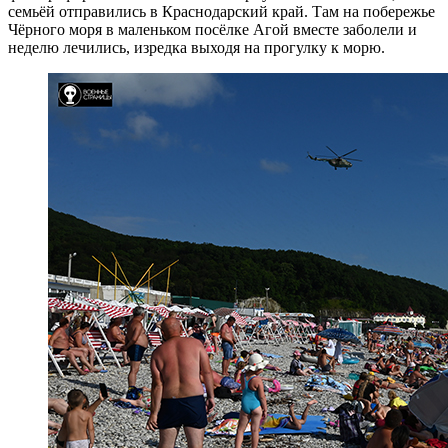
семьёй отправились в Краснодарский край. Там на побережье
Чёрного моря в маленьком посёлке Агой вместе заболели и
неделю лечились, изредка выходя на прогулку к морю.