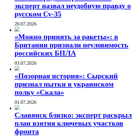
эксперт назвал неудобную правду о
русском Су-35
20.07.2026
«Можно принять за ракеты»: в
Британии признали неуловимость
российских БПЛА
03.07.2026
«Позорная история»: Сырский
признал пытки в украинском
полку «Скала»
01.07.2026
Славянск близко: эксперт раскрыл
план взятия ключевых участков
фронта