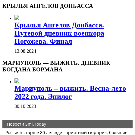
КРЫЛЬЯ АНГЕЛОВ ДОНБАССА
Крылья Ангелов Донбасса.
Путевой дневник военкора
Погожева. Финал
13.08.2024
МАРИУПОЛЬ — ВЫЖИТЬ. ДНЕВНИК
БОГДАНА БОРМАНА
Мариуполь – выжить. Весна-лето
2022 года. Эпилог
30.10.2023