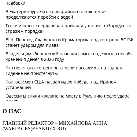
О НАС
ГЛАВНЫЙ РЕДАКТОР – МИХАЙЛОВА АННА
(WARPAGES@YANDEX.RU)