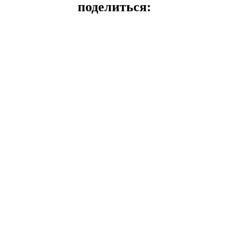
поделиться: