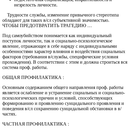
незрелость личности.
Трудности службы, изменение привычного стереотипа
обладают для таких в/сл субъективной значимостью.
ЧТОБЫ ПРЕДОТВРАТИТЬ ТРАГЕДИЮ …
Под самоубийством понимается как индивидуальный
поступок личности, так и социально-психологическое
явление, отражающее в себе наряду с индивидуальными
особенностями характер влияния и воздействия социальных
факторов (требования в/службы, специфические условия
прохождения). В соответствии с этим и должна строиться вся
система проф. работы.
ОБЩАЯ ПРОФИЛАКТИКА :
Основным содержанием общего направления проф. работы
является ослабление и устранение социальных и социально-
психологических причин и условий, способствующих
формированию и проявлению суицидального проявления и
поведения в/сл сохранению суицидальной обстановки в в/
частях.
ЧАСТНАЯ ПРОФИЛАКТИКА :