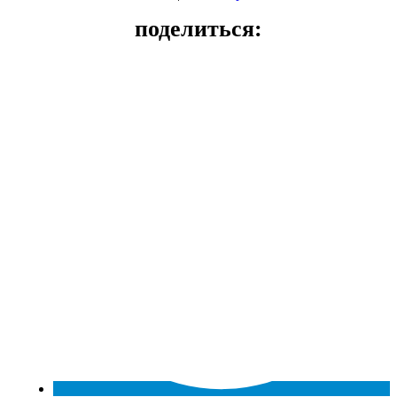
поделиться: