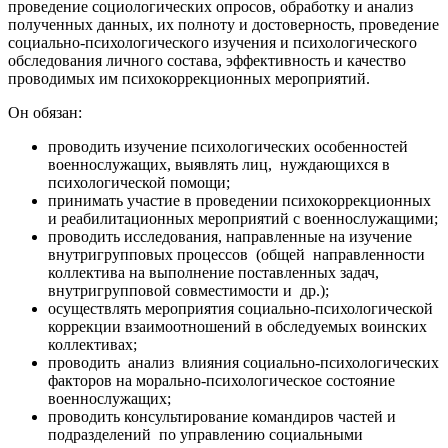
проведение социологических опросов, обработку и анализ
полученных данных, их полноту и достоверность, проведение
социально-психологического изучения и психологического
обследования личного состава, эффективность и качество
проводимых им психокоррекционных мероприятий.
Он обязан:
проводить изучение психологических особенностей
военнослужащих, выявлять лиц, нуждающихся в
психологической помощи;
принимать участие в проведении психокоррекционных
и реабилитационных мероприятий с военнослужащими;
проводить исследования, направленные на изучение
внутригрупповых процессов (общей направленности
коллектива на выполнение поставленных задач,
внутригрупповой совместимости и др.);
осуществлять мероприятия социально-психологической
коррекции взаимоотношений в обследуемых воинских
коллективах;
проводить анализ влияния социально-психологических
факторов на морально-психологическое состояние
военнослужащих;
проводить консультирование командиров частей и
подразделений по управлению социальными