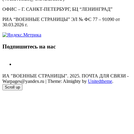
ОФИС – Г. САНКТ-ПЕТЕРБУРГ, БЦ “ЛЕНИНГРАД”
РИА “ВОЕННЫЕ СТРАНИЦЫ” ЭЛ № ФС 77 – 91090 от
30.03.2026 г.
Подпишитесь на нас
telegram
ИА "ВОЕННЫЕ СТРАНИЦЫ". 2025. ПОЧТА ДЛЯ СВЯЗИ -
Warpages@yandex.ru
|
Theme: Almighty by
Unitedtheme
.
Scroll up