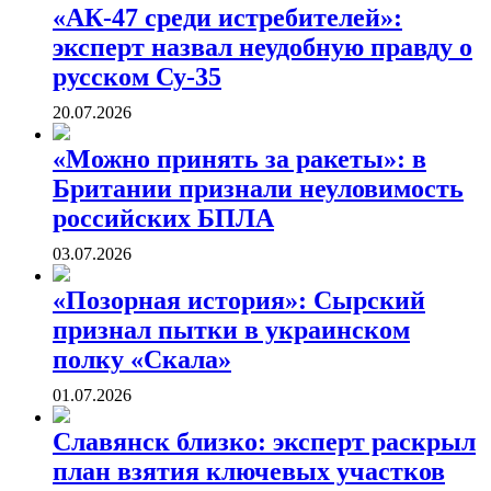
«АК-47 среди истребителей»:
эксперт назвал неудобную правду о
русском Су-35
20.07.2026
«Можно принять за ракеты»: в
Британии признали неуловимость
российских БПЛА
03.07.2026
«Позорная история»: Сырский
признал пытки в украинском
полку «Скала»
01.07.2026
Славянск близко: эксперт раскрыл
план взятия ключевых участков