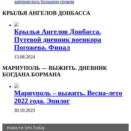
завершилось большим сроком
КРЫЛЬЯ АНГЕЛОВ ДОНБАССА
Крылья Ангелов Донбасса.
Путевой дневник военкора
Погожева. Финал
13.08.2024
МАРИУПОЛЬ — ВЫЖИТЬ. ДНЕВНИК
БОГДАНА БОРМАНА
Мариуполь – выжить. Весна-лето
2022 года. Эпилог
30.10.2023