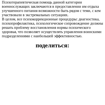
Психотерапевтическая помощь данной категории
военнослужащих заключаются в предоставлении им отдыха
улучшенного питания возможности быть рядом с теми, с кем
участвовали в экстремальных ситуациях.
В целом, все психокоррекционные процедуры: диагностика,
психопрофилактика, психологическое сопровождение должны
решать проблему восстановления нормы психического
здоровья, что позволяет осуществлять управления воинскими
подразделениями с наибольшей эффективностью.
поделиться: