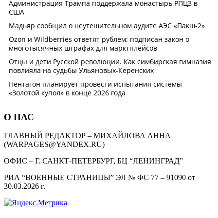
О НАС
ГЛАВНЫЙ РЕДАКТОР – МИХАЙЛОВА АННА
(WARPAGES@YANDEX.RU)
ОФИС – Г. САНКТ-ПЕТЕРБУРГ, БЦ “ЛЕНИНГРАД”
РИА “ВОЕННЫЕ СТРАНИЦЫ” ЭЛ № ФС 77 – 91090 от
30.03.2026 г.