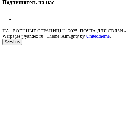
Подпишитесь на нас
telegram
ИА "ВОЕННЫЕ СТРАНИЦЫ". 2025. ПОЧТА ДЛЯ СВЯЗИ -
Warpages@yandex.ru
|
Theme: Almighty by
Unitedtheme
.
Scroll up