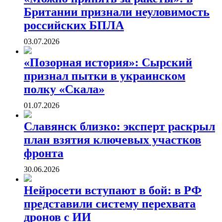
Британии признали неуловимость
российских БПЛА
03.07.2026
«Позорная история»: Сырский
признал пытки в украинском
полку «Скала»
01.07.2026
Славянск близко: эксперт раскрыл
план взятия ключевых участков
фронта
30.06.2026
Нейросети вступают в бой: в РФ
представили систему перехвата
дронов с ИИ