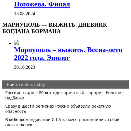
Погожева. Финал
13.08.2024
МАРИУПОЛЬ — ВЫЖИТЬ. ДНЕВНИК
БОГДАНА БОРМАНА
Мариуполь – выжить. Весна-лето
2022 года. Эпилог
30.10.2023