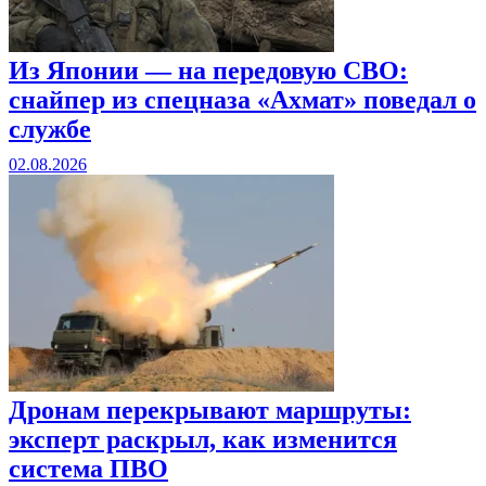
Из Японии — на передовую СВО:
снайпер из спецназа «Ахмат» поведал о
службе
02.08.2026
Дронам перекрывают маршруты:
эксперт раскрыл, как изменится
система ПВО