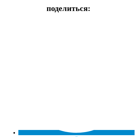
поделиться: