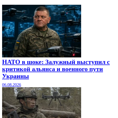
НАТО в шоке: Залужный выступил с
критикой альянса и военного пути
Украины
06.08.2026