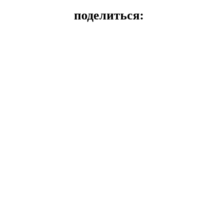
поделиться: