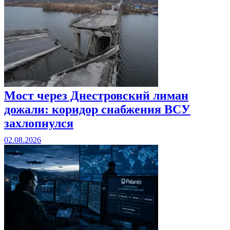
Мост через Днестровский лиман
дожали: коридор снабжения ВСУ
захлопнулся
02.08.2026