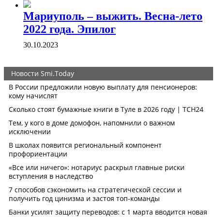
Мариуполь – выжить. Весна-лето
2022 года. Эпилог
30.10.2023