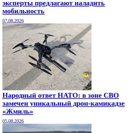
эксперты предлагают наладить
мобильность
07.08.2026
Народный ответ НАТО: в зоне СВО
замечен уникальный дрон-камикадзе
«Жмиль»
05.08.2026