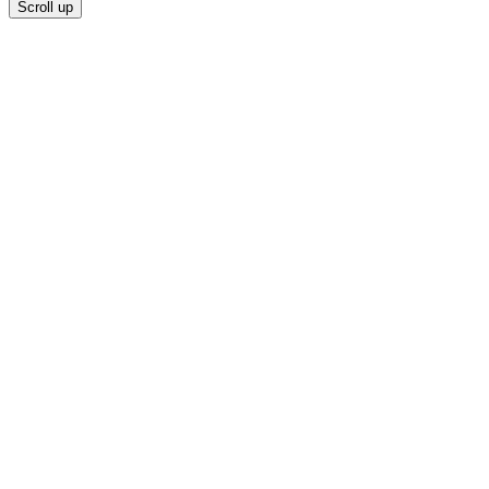
Scroll up