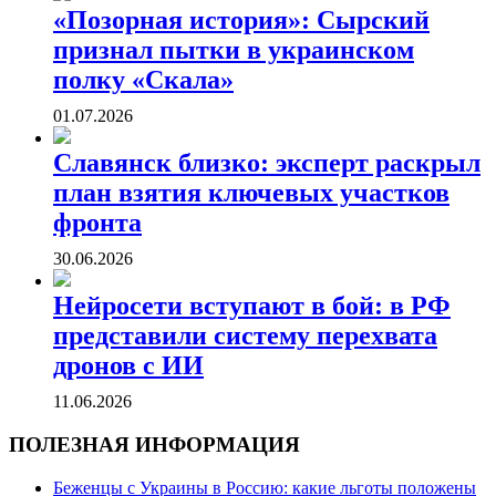
«Позорная история»: Сырский
признал пытки в украинском
полку «Скала»
01.07.2026
Славянск близко: эксперт раскрыл
план взятия ключевых участков
фронта
30.06.2026
Нейросети вступают в бой: в РФ
представили систему перехвата
дронов с ИИ
11.06.2026
ПОЛЕЗНАЯ ИНФОРМАЦИЯ
Беженцы с Украины в Россию: какие льготы положены