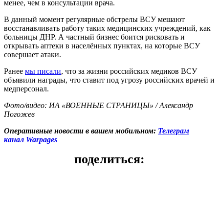
менее, чем в консультации врача.
В данный момент регулярные обстрелы ВСУ мешают
восстанавливать работу таких медицинских учреждений, как
больницы ДНР. А частный бизнес боится рисковать и
открывать аптеки в населённых пунктах, на которые ВСУ
совершает атаки.
Ранее
мы писали
, что за жизни российских медиков ВСУ
объявили награды, что ставит под угрозу российских врачей и
медперсонал.
Фото/видео: ИА «ВОЕННЫЕ СТРАНИЦЫ» / Александр
Погожев
Оперативные новости в вашем мобильном:
Телеграм
канал Warpages
поделиться: