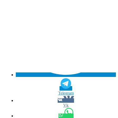
Telegram
Vk