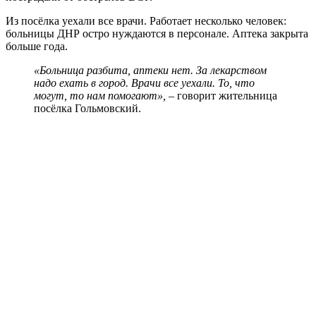
Из посёлка уехали все врачи. Работает несколько человек:
больницы ДНР остро нуждаются в персонале. Аптека закрыта
больше года.
«Больница разбита, аптеки нет. За лекарством
надо ехать в город. Врачи все уехали. То, что
могут, то нам помогают»,
– говорит жительница
посёлка Гольмовский.