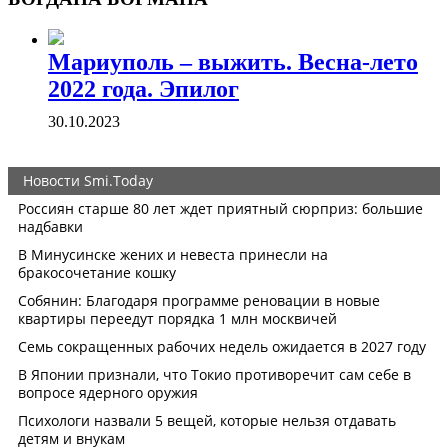
Мариуполь – выжить. Весна-лето
2022 года. Эпилог
30.10.2023