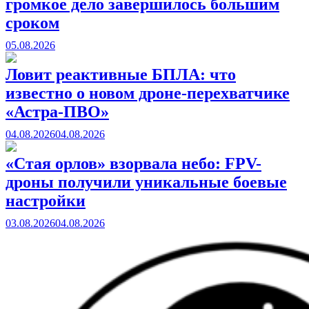
громкое дело завершилось большим
сроком
05.08.2026
Ловит реактивные БПЛА: что
известно о новом дроне-перехватчике
«Астра-ПВО»
04.08.2026
04.08.2026
«Стая орлов» взорвала небо: FPV-
дроны получили уникальные боевые
настройки
03.08.2026
04.08.2026