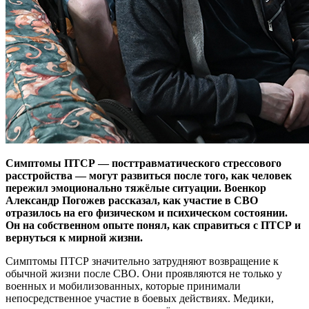
Симптомы ПТСР — посттравматического стрессового
расстройства — могут развиться после того, как человек
пережил эмоционально тяжёлые ситуации. Военкор
Александр Погожев рассказал, как участие в СВО
отразилось на его физическом и психическом состоянии.
Он на собственном опыте понял, как справиться с ПТСР и
вернуться к мирной жизни.
Симптомы ПТСР значительно затрудняют возвращение к
обычной жизни после СВО. Они проявляются не только у
военных и мобилизованных, которые принимали
непосредственное участие в боевых действиях. Медики,