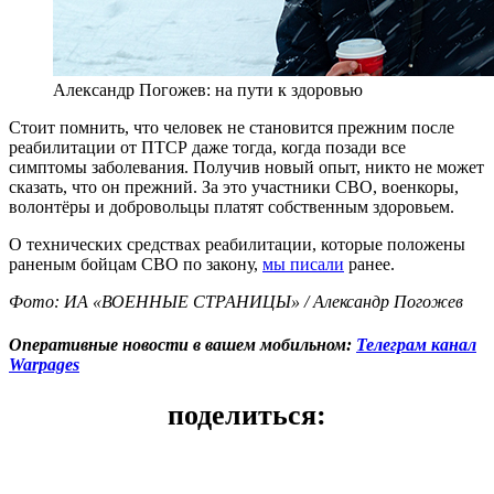
Александр Погожев: на пути к здоровью
Стоит помнить, что человек не становится прежним после
реабилитации от ПТСР даже тогда, когда позади все
симптомы заболевания. Получив новый опыт, никто не может
сказать, что он прежний. За это участники СВО, военкоры,
волонтёры и добровольцы платят собственным здоровьем.
О технических средствах реабилитации, которые положены
раненым бойцам СВО по закону,
мы писали
ранее.
Фото: ИА «ВОЕННЫЕ СТРАНИЦЫ» / Александр Погожев
Оперативные новости в вашем мобильном:
Телеграм канал
Warpages
поделиться: