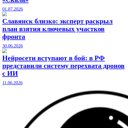
01.07.2026
Славянск близко: эксперт раскрыл
план взятия ключевых участков
фронта
30.06.2026
Нейросети вступают в бой: в РФ
представили систему перехвата дронов
с ИИ
11.06.2026