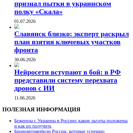
признал пытки в украинском
полку «Скала»
01.07.2026
Славянск близко: эксперт раскрыл
план взятия ключевых участков
фронта
30.06.2026
Нейросети вступают в бой: в РФ
представили систему перехвата
дронов с ИИ
11.06.2026
ПОЛЕЗНАЯ ИНФОРМАЦИЯ
Беженцы с Украины в Россию: какие льготы положены
и как их получить
Бронеавтомобили России, которые успешно