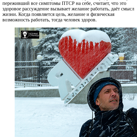
переживший все симптомы ПТСР на себе, считает, что это
здоровое рассуждение вызывает желание работать, даёт смысл
жизни. Когда появляется цель, желание и физическая
возможность работать, тогда человек здоров.