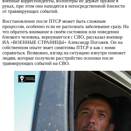
военные корреспонденты, волонтёры не держат оружие в
руках, при этом они находятся в непосредственной близости
от травмирующих событий.
Восстановление после ПТСР может быть сложным
процессом, особенно если не распознать заболевание сразу. На
что обратить внимание в своём состоянии или поведении
близкого человека, вернувшегося с СВО, рассказал военкор
ИА «ВОЕННЫЕ СТРАНИЦЫ» Александр Погожев. Он на
собственном опыте знает симптомы ПТСР и как с ними
справиться. Возможно, взгляд на ситуацию изнутри поможет
людям, которые получили расстройство психики после
травмирующих событий на СВО.