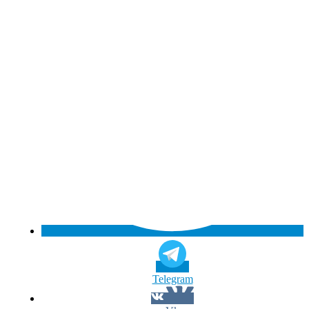
Telegram