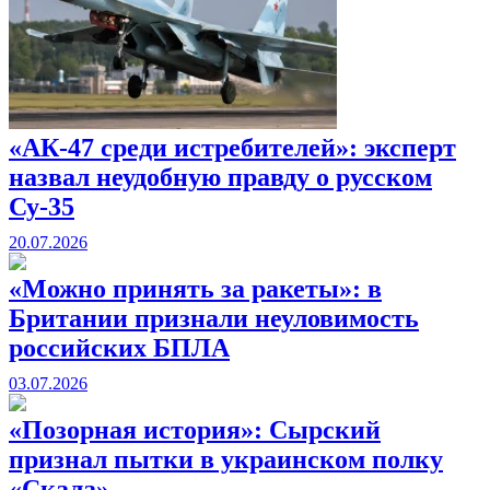
«АК-47 среди истребителей»: эксперт
назвал неудобную правду о русском
Су-35
20.07.2026
«Можно принять за ракеты»: в
Британии признали неуловимость
российских БПЛА
03.07.2026
«Позорная история»: Сырский
признал пытки в украинском полку
«Скала»