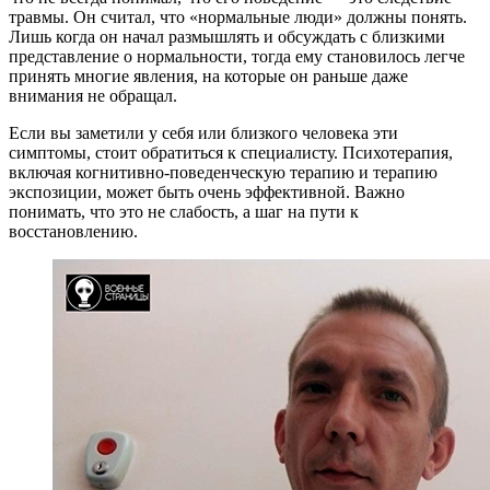
травмы. Он считал, что «нормальные люди» должны понять.
Лишь когда он начал размышлять и обсуждать с близкими
представление о нормальности, тогда ему становилось легче
принять многие явления, на которые он раньше даже
внимания не обращал.
Если вы заметили у себя или близкого человека эти
симптомы, стоит обратиться к специалисту. Психотерапия,
включая когнитивно-поведенческую терапию и терапию
экспозиции, может быть очень эффективной. Важно
понимать, что это не слабость, а шаг на пути к
восстановлению.