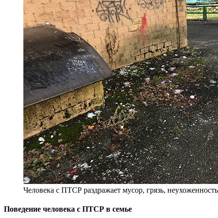
Человека с ПТСР раздражает мусор, грязь, неухоженность
Поведение человека с ПТСР в семье