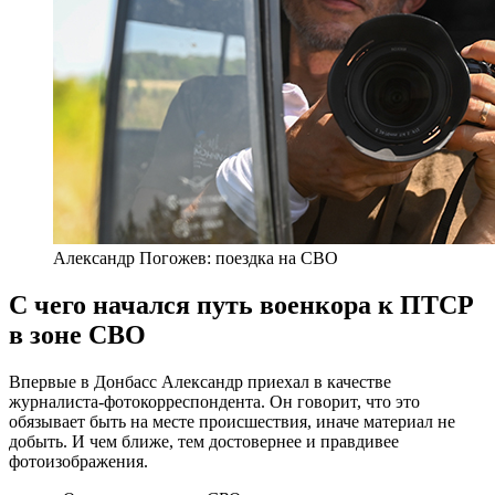
Александр Погожев: поездка на СВО
С чего начался путь военкора к ПТСР
в зоне СВО
Впервые в Донбасс Александр приехал в качестве
журналиста-фотокорреспондента. Он говорит, что это
обязывает быть на месте происшествия, иначе материал не
добыть. И чем ближе, тем достовернее и правдивее
фотоизображения.