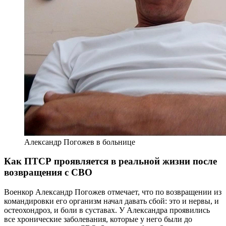
Александр Погожев в больнице
Как ПТСР проявляется в реальной жизни после
возвращения с СВО
Военкор Александр Погожев отмечает, что по возвращении из
командировки его организм начал давать сбой: это и нервы, и
остеохондроз, и боли в суставах. У Александра проявились
все хронические заболевания, которые у него были до