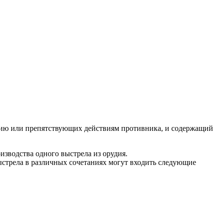
ению или препятствующих действиям противника, и содержащий
изводства одного выстрела из орудия.
ыстрела в различных сочетаниях могут входить следующие